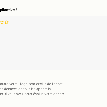
plicative !
 autre verrouillage sont exclus de l'achat.
es données de tous les appareils.
t si vous avez sous-évalué votre appareil.