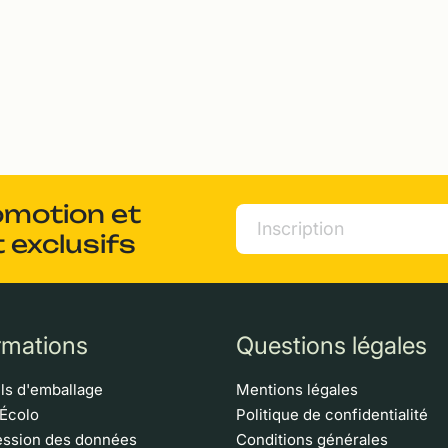
omotion et
 exclusifs
rmations
Questions légales
ls d'emballage
Mentions légales
 Écolo
Politique de confidentialité
ssion des données
Conditions générales