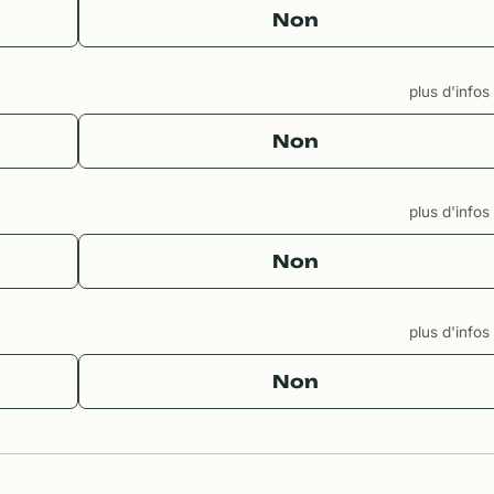
Non
plus d'info
Non
plus d'info
Non
plus d'info
Non