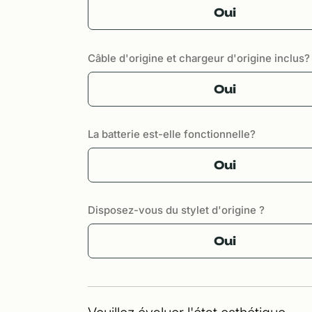
Oui
Câble d'origine et chargeur d'origine inclus?
Oui
La batterie est-elle fonctionnelle?
Oui
Disposez-vous du stylet d'origine ?
Oui