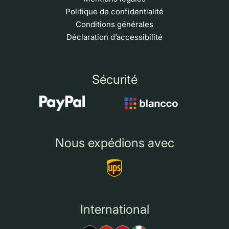
Politique de confidentialité
Conditions générales
Déclaration d’accessibilité
Sécurité
Nous expédions avec
International