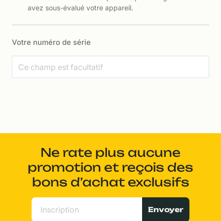
avez sous-évalué votre appareil.
Votre numéro de série
Ne rate plus aucune
promotion et reçois des
bons d’achat exclusifs
Envoyer