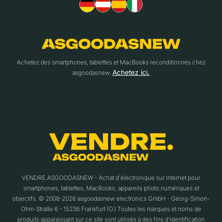
Achetez des smartphones, tablettes et MacBooks reconditionnés chez
Achetez ici.
asgoodasnew.
VENDRE.ASGOODASNEW - Achat d'électronique sur Internet pour
smartphones, tablettes, MacBooks, appareils photo numériques et
objectifs. © 2008-2026 asgoodasnew electronics GmbH - Georg-Simon-
Ohm-Straße 6 - 15236 Frankfurt (O.) Toutes les marques et noms de
produits apparaissant sur ce site sont utilisés à des fins d'identification