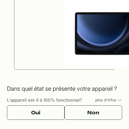
Dans quel état se présente votre appareil ?
L'appareil est-il à 100% fonctionnel?
plus d'infos
Oui
Non