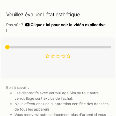
Veuillez évaluer l'état esthétique
Pas sûr ?
Cliquez ici pour voir la vidéo explicative
!
Bon à savoir :
Les dispositifs avec verrouillage Sim ou tout autre
verrouillage sont exclus de l'achat.
Nous effectuons une suppression certifiée des données
de tous les appareils.
Vous recevrez automatiquement plus d'argent si vous