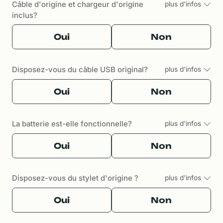
Câble d'origine et chargeur d'origine
plus d'infos
inclus?
Oui
Non
Disposez-vous du câble USB original?
plus d'infos
Oui
Non
La batterie est-elle fonctionnelle?
plus d'infos
Oui
Non
Disposez-vous du stylet d'origine ?
plus d'infos
Oui
Non