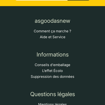
asgoodasnew
Comment ça marche ?
Aide et Service
Informations
Conseils d'emballage
L’effet Écolo
Suppression des données
Questions légales
Mentions légales