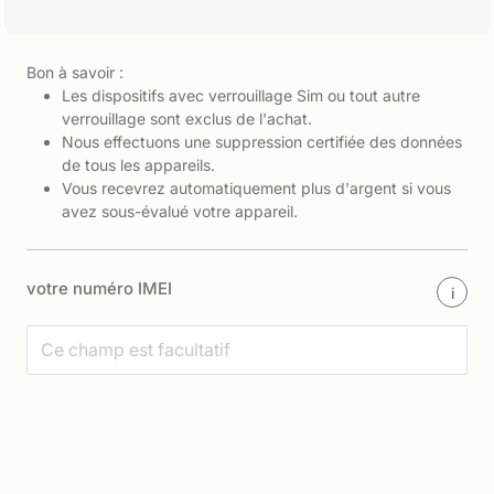
Bon à savoir :
Les dispositifs avec verrouillage Sim ou tout autre
verrouillage sont exclus de l'achat.
Nous effectuons une suppression certifiée des données
de tous les appareils.
Vous recevrez automatiquement plus d'argent si vous
avez sous-évalué votre appareil.
votre numéro IMEI
i