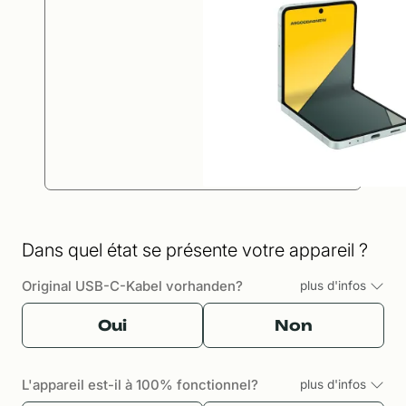
Dans quel état se présente votre appareil ?
Original USB-C-Kabel vorhanden?
plus d'infos
Oui
Non
L'appareil est-il à 100% fonctionnel?
plus d'infos