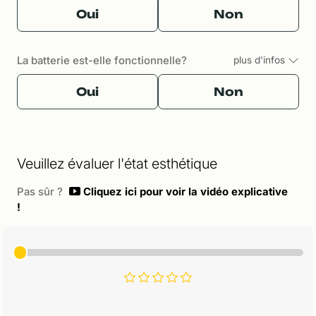
Oui
Non
La batterie est-elle fonctionnelle?
plus d'infos
Oui
Non
Veuillez évaluer l'état esthétique
Pas sûr ?
Cliquez ici pour voir la vidéo explicative
!