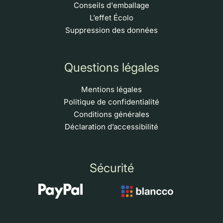
Conseils d'emballage
L’effet Écolo
Suppression des données
Questions légales
Mentions légales
Politique de confidentialité
Conditions générales
Déclaration d’accessibilité
Sécurité