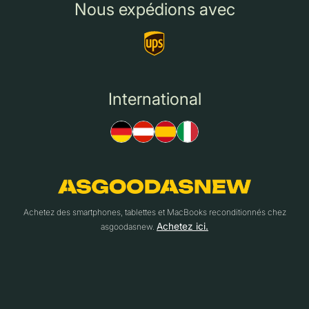
Nous expédions avec
International
Achetez des smartphones, tablettes et MacBooks reconditionnés chez
Achetez ici.
asgoodasnew.