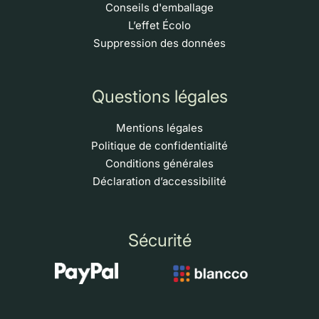
Conseils d'emballage
L’effet Écolo
Suppression des données
Questions légales
Mentions légales
Politique de confidentialité
Conditions générales
Déclaration d’accessibilité
Sécurité