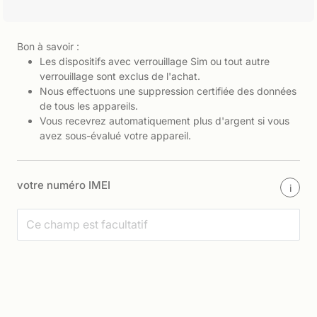
Bon à savoir :
Les dispositifs avec verrouillage Sim ou tout autre
verrouillage sont exclus de l'achat.
Nous effectuons une suppression certifiée des données
de tous les appareils.
Vous recevrez automatiquement plus d'argent si vous
avez sous-évalué votre appareil.
votre numéro IMEI
i