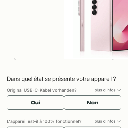
Dans quel état se présente votre appareil ?
Original USB-C-Kabel vorhanden?
plus d'infos
Oui
Non
L'appareil est-il à 100% fonctionnel?
plus d'infos