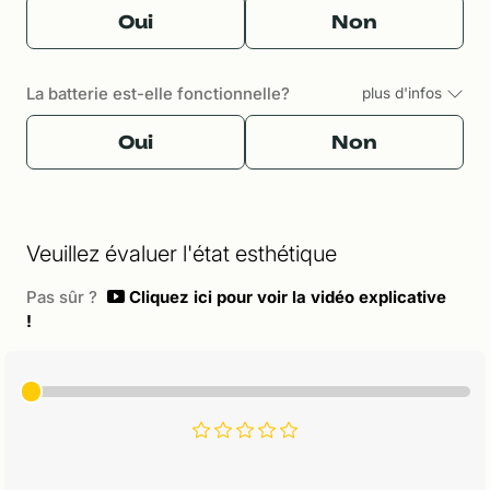
Oui
Non
La batterie est-elle fonctionnelle?
plus d'infos
Oui
Non
Veuillez évaluer l'état esthétique
Pas sûr ?
Cliquez ici pour voir la vidéo explicative
!