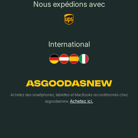
Nous expédions avec
International
Achetez des smartphones, tablettes et MacBooks reconditionnés chez
Achetez ici.
asgoodasnew.