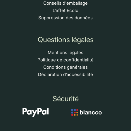
Conseils d'emballage
L’effet Écolo
Suppression des données
Questions légales
Mentions légales
Politique de confidentialité
Conditions générales
Déclaration d’accessibilité
Sécurité