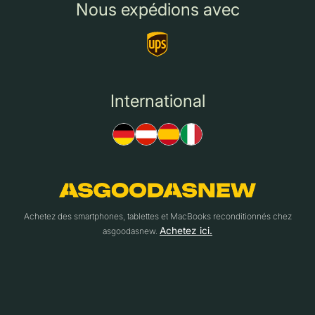
Nous expédions avec
International
Achetez des smartphones, tablettes et MacBooks reconditionnés chez
Achetez ici.
asgoodasnew.