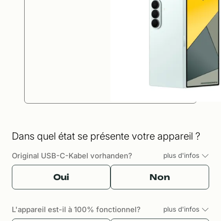
Dans quel état se présente votre appareil ?
Original USB-C-Kabel vorhanden?
plus d'infos
Oui
Non
L'appareil est-il à 100% fonctionnel?
plus d'infos