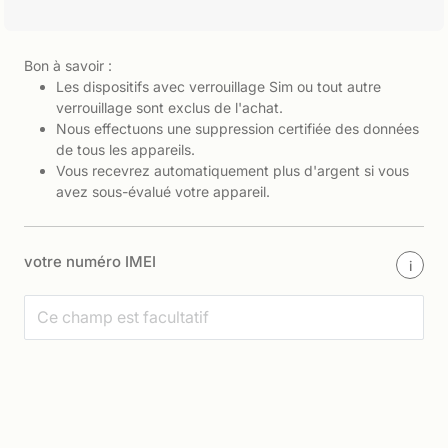
Bon à savoir :
Les dispositifs avec verrouillage Sim ou tout autre
verrouillage sont exclus de l'achat.
Nous effectuons une suppression certifiée des données
de tous les appareils.
Vous recevrez automatiquement plus d'argent si vous
avez sous-évalué votre appareil.
votre numéro IMEI
i