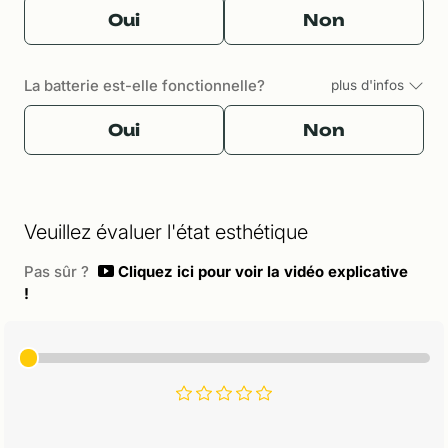
Oui
Non
La batterie est-elle fonctionnelle?
plus d'infos
Oui
Non
Veuillez évaluer l'état esthétique
Pas sûr ?
Cliquez ici pour voir la vidéo explicative
!