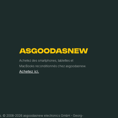
Achetez des smartphones, tablettes et
MacBooks reconditionnés chez asgoodasnew.
Achetez ici.
ifs. © 2008-2026 asgoodasnew electronics GmbH - Georg-