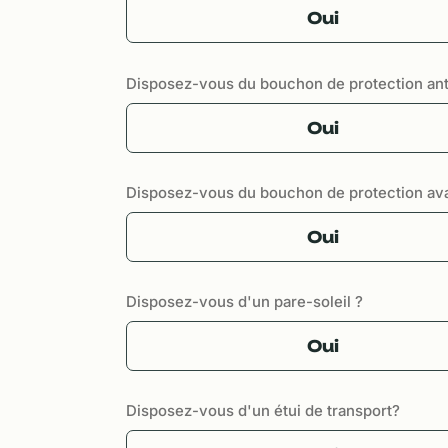
Oui
Disposez-vous du bouchon de protection ant
Oui
Disposez-vous du bouchon de protection av
Oui
Disposez-vous d'un pare-soleil ?
Oui
Disposez-vous d'un étui de transport?