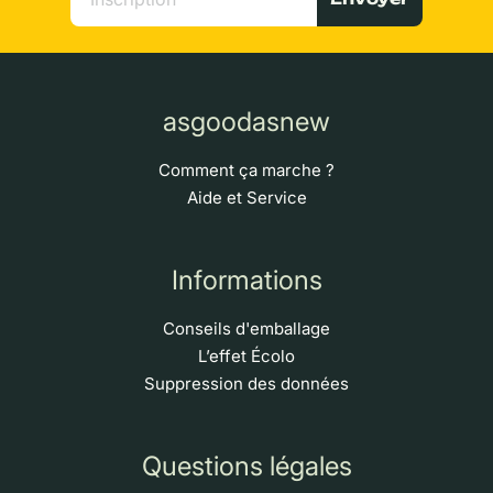
asgoodasnew
Comment ça marche ?
Aide et Service
Informations
Conseils d'emballage
L’effet Écolo
Suppression des données
Questions légales