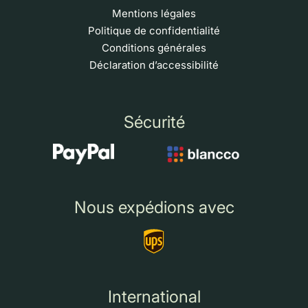
Mentions légales
Politique de confidentialité
Conditions générales
Déclaration d’accessibilité
Sécurité
Nous expédions avec
International