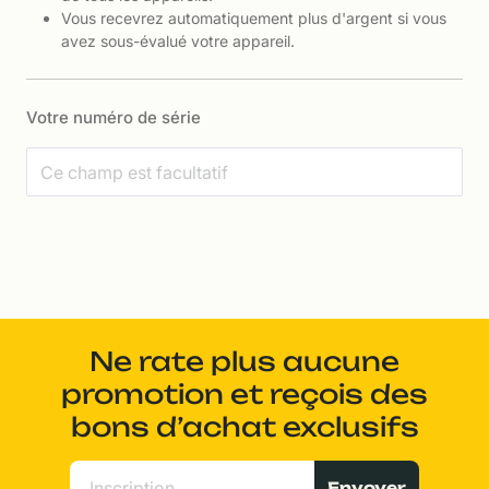
Vous recevrez automatiquement plus d'argent si vous
avez sous-évalué votre appareil.
Votre numéro de série
Ne rate plus aucune
promotion et reçois des
bons d’achat exclusifs
Envoyer