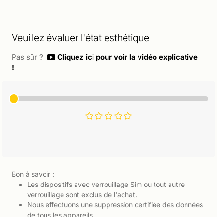
Veuillez évaluer l'état esthétique
Pas sûr ?
Cliquez ici pour voir la vidéo explicative
!
Bon à savoir :
Les dispositifs avec verrouillage Sim ou tout autre
verrouillage sont exclus de l'achat.
Nous effectuons une suppression certifiée des données
de tous les appareils.