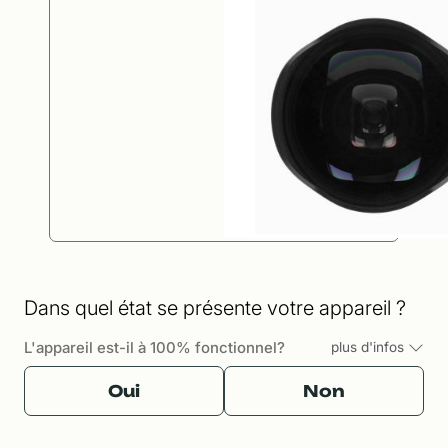
Dans quel état se présente votre appareil ?
L'appareil est-il à 100% fonctionnel?
plus d'infos
Oui
Non