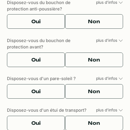
Disposez-vous du bouchon de
plus d'infos
protection anti-poussière?
Oui
Non
Disposez-vous du bouchon de
plus d'infos
protection avant?
Oui
Non
Disposez-vous d'un pare-soleil ?
plus d'infos
Oui
Non
Disposez-vous d'un étui de transport?
plus d'infos
Oui
Non