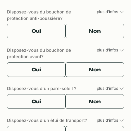
Disposez-vous du bouchon de
plus d'infos
protection anti-poussière?
Oui
Non
Disposez-vous du bouchon de
plus d'infos
protection avant?
Oui
Non
Disposez-vous d'un pare-soleil ?
plus d'infos
Oui
Non
Disposez-vous d'un étui de transport?
plus d'infos