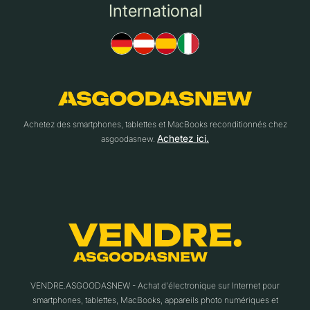
International
Achetez des smartphones, tablettes et MacBooks reconditionnés chez
Achetez ici.
asgoodasnew.
VENDRE.ASGOODASNEW - Achat d'électronique sur Internet pour
smartphones, tablettes, MacBooks, appareils photo numériques et