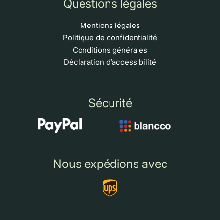
Questions légales
Mentions légales
Politique de confidentialité
Conditions générales
Déclaration d’accessibilité
Sécurité
Nous expédions avec