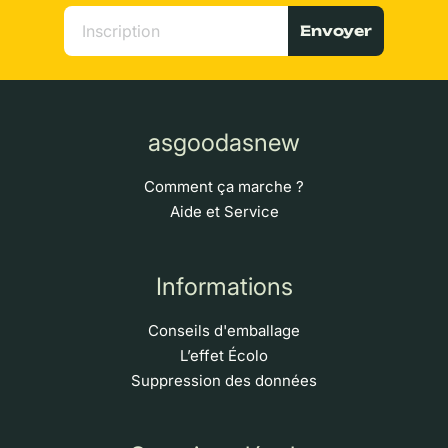
Envoyer
asgoodasnew
Comment ça marche ?
Aide et Service
Informations
Conseils d'emballage
L’effet Écolo
Suppression des données