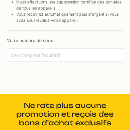
Nous effectuons une suppression certifiée des données
de tous les appareils.
Vous recevrez automatiquement plus d'argent si vous
avez sous-évalué votre appareil.
Votre numéro de série
Ne rate plus aucune
promotion et reçois des
bons d’achat exclusifs