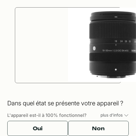
Dans quel état se présente votre appareil ?
L'appareil est-il à 100% fonctionnel?
plus d'infos
Oui
Non