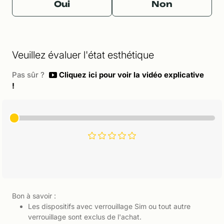
Oui
Non
Veuillez évaluer l'état esthétique
Pas sûr ?
Cliquez ici pour voir la vidéo explicative
!
Bon à savoir :
Les dispositifs avec verrouillage Sim ou tout autre
verrouillage sont exclus de l'achat.