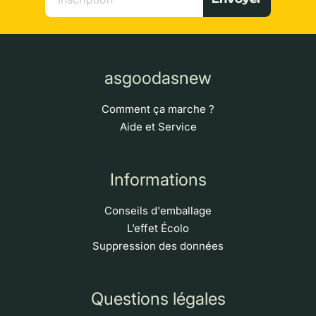
asgoodasnew
Comment ça marche ?
Aide et Service
Informations
Conseils d'emballage
L’effet Écolo
Suppression des données
Questions légales