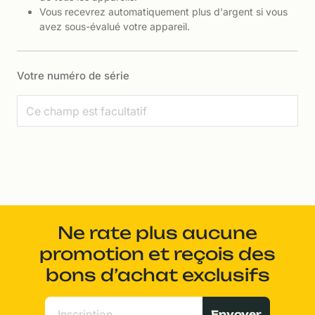
Vous recevrez automatiquement plus d'argent si vous
avez sous-évalué votre appareil.
Votre numéro de série
Ne rate plus aucune
promotion et reçois des
bons d’achat exclusifs
Envoyer