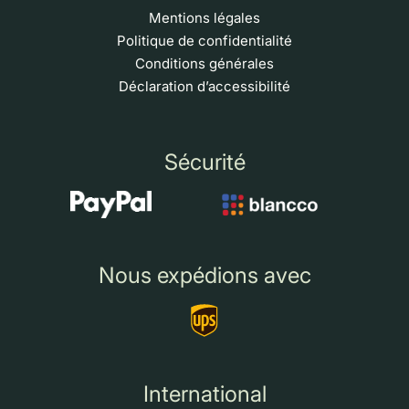
Mentions légales
Politique de confidentialité
Conditions générales
Déclaration d’accessibilité
Sécurité
Nous expédions avec
International