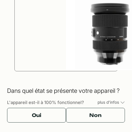
Dans quel état se présente votre appareil ?
L'appareil est-il à 100% fonctionnel?
plus d'infos
Oui
Non