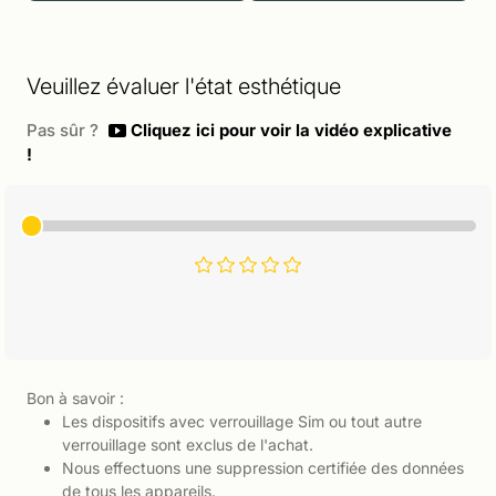
Veuillez évaluer l'état esthétique
Pas sûr ?
Cliquez ici pour voir la vidéo explicative
!
Bon à savoir :
Les dispositifs avec verrouillage Sim ou tout autre
verrouillage sont exclus de l'achat.
Nous effectuons une suppression certifiée des données
de tous les appareils.