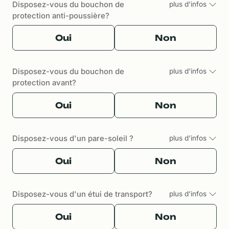
Disposez-vous du bouchon de
plus d'infos
protection anti-poussière?
Oui
Non
Disposez-vous du bouchon de
plus d'infos
protection avant?
Oui
Non
Disposez-vous d'un pare-soleil ?
plus d'infos
Oui
Non
Disposez-vous d'un étui de transport?
plus d'infos
Oui
Non