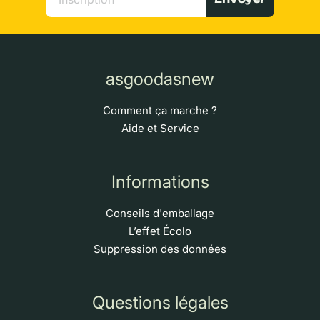
asgoodasnew
Comment ça marche ?
Aide et Service
Informations
Conseils d'emballage
L’effet Écolo
Suppression des données
Questions légales