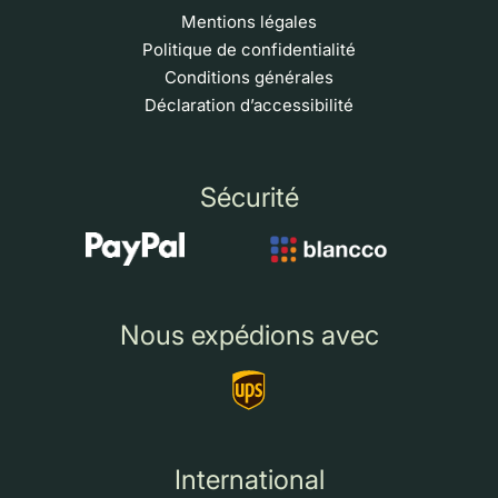
Mentions légales
Politique de confidentialité
Conditions générales
Déclaration d’accessibilité
Sécurité
Nous expédions avec
International