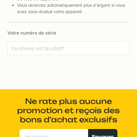
Vous recevrez automatiquement plus d'argent si vous
avez sous-évalué votre appareil.
Votre numéro de série
Ne rate plus aucune
promotion et reçois des
bons d’achat exclusifs
Envoyer