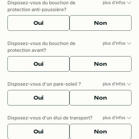
Disposez-vous du bouchon de
plus d'infos
protection anti-poussière?
Oui
Non
Disposez-vous du bouchon de
plus d'infos
protection avant?
Oui
Non
Disposez-vous d'un pare-soleil ?
plus d'infos
Oui
Non
Disposez-vous d'un étui de transport?
plus d'infos
Oui
Non