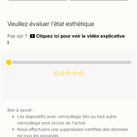
Veuillez évaluer l'état esthétique
Pas sûr ?
Cliquez ici pour voir la vidéo explicative
!
Bon à savoir :
Les dispositifs avec verrouillage Sim ou tout autre
verrouillage sont exclus de l'achat.
Nous effectuons une suppression certifiée des données
de tous les appareils.