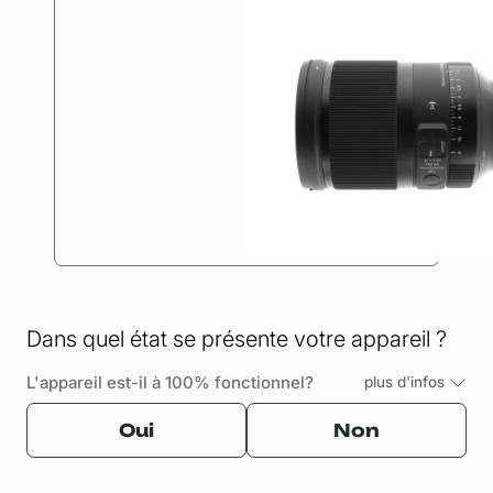
Dans quel état se présente votre appareil ?
L'appareil est-il à 100% fonctionnel?
plus d'infos
Oui
Non