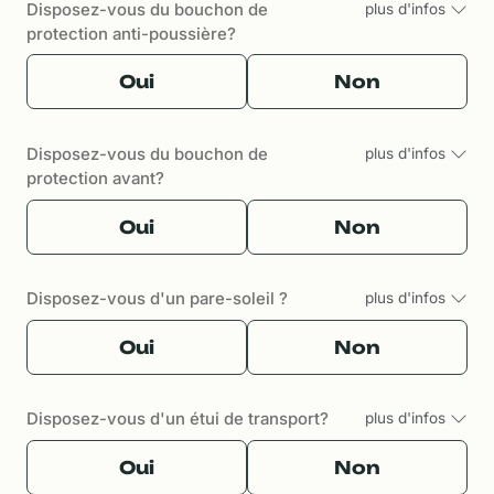
Disposez-vous du bouchon de
plus d'infos
protection anti-poussière?
Oui
Non
Disposez-vous du bouchon de
plus d'infos
protection avant?
Oui
Non
Disposez-vous d'un pare-soleil ?
plus d'infos
Oui
Non
Disposez-vous d'un étui de transport?
plus d'infos
Oui
Non