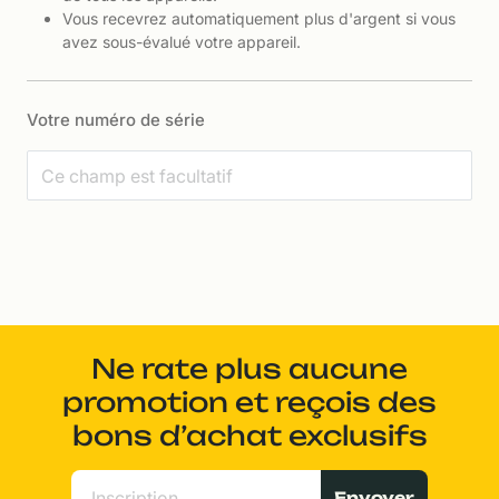
Vous recevrez automatiquement plus d'argent si vous
avez sous-évalué votre appareil.
Votre numéro de série
Ne rate plus aucune
promotion et reçois des
bons d’achat exclusifs
Envoyer