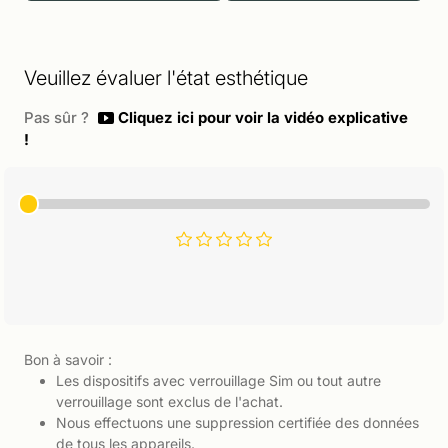
Veuillez évaluer l'état esthétique
Pas sûr ?
Cliquez ici pour voir la vidéo explicative
!
Bon à savoir :
Les dispositifs avec verrouillage Sim ou tout autre
verrouillage sont exclus de l'achat.
Nous effectuons une suppression certifiée des données
de tous les appareils.