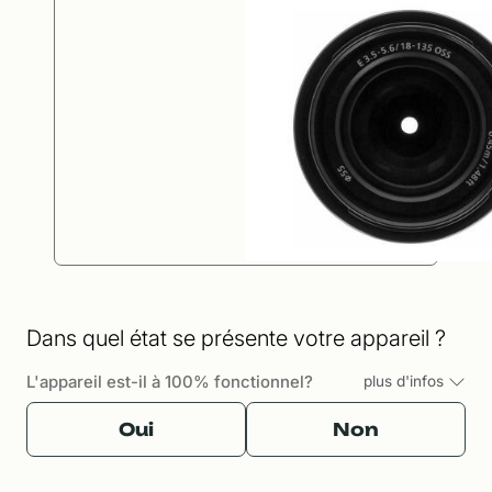
Dans quel état se présente votre appareil ?
L'appareil est-il à 100% fonctionnel?
plus d'infos
Oui
Non