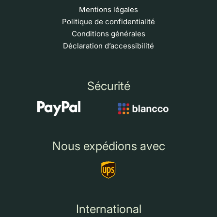
Mentions légales
Politique de confidentialité
Conditions générales
Déclaration d’accessibilité
Sécurité
Nous expédions avec
International