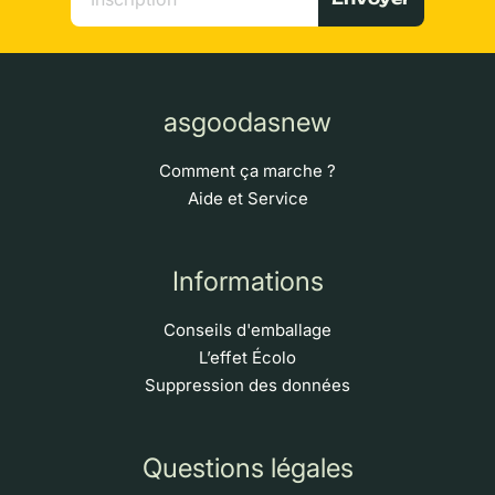
asgoodasnew
Comment ça marche ?
Aide et Service
Informations
Conseils d'emballage
L’effet Écolo
Suppression des données
Questions légales