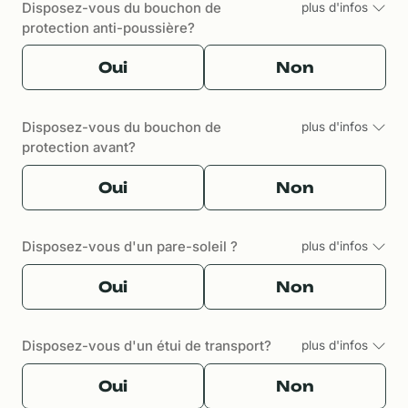
Disposez-vous du bouchon de
plus d'infos
protection anti-poussière?
Oui
Non
Disposez-vous du bouchon de
plus d'infos
protection avant?
Oui
Non
Disposez-vous d'un pare-soleil ?
plus d'infos
Oui
Non
Disposez-vous d'un étui de transport?
plus d'infos
Oui
Non