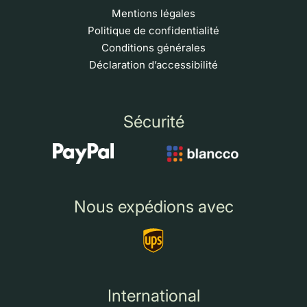
Mentions légales
Politique de confidentialité
Conditions générales
Déclaration d’accessibilité
Sécurité
Nous expédions avec
International