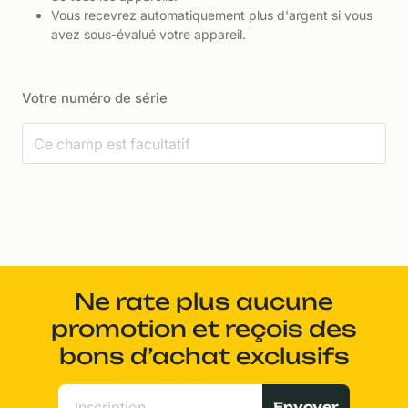
Vous recevrez automatiquement plus d'argent si vous
avez sous-évalué votre appareil.
Votre numéro de série
Ne rate plus aucune
promotion et reçois des
bons d’achat exclusifs
Envoyer