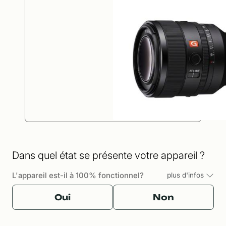
Dans quel état se présente votre appareil ?
L'appareil est-il à 100% fonctionnel?
plus d'infos
Oui
Non