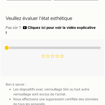
Veuillez évaluer l'état esthétique
Pas sûr ?
Cliquez ici pour voir la vidéo explicative
!
Bon à savoir :
Les dispositifs avec verrouillage Sim ou tout autre
verrouillage sont exclus de l'achat.
Nous effectuons une suppression certifiée des données
de tous les appareils.