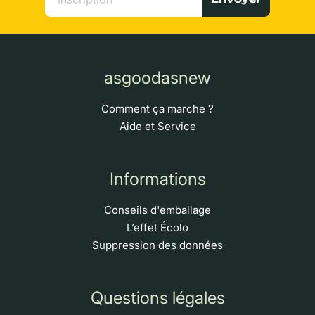
asgoodasnew
Comment ça marche ?
Aide et Service
Informations
Conseils d'emballage
L’effet Écolo
Suppression des données
Questions légales