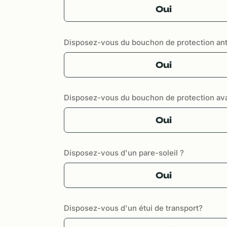
Oui
Disposez-vous du bouchon de protection ant
Oui
Disposez-vous du bouchon de protection av
Oui
Disposez-vous d'un pare-soleil ?
Oui
Disposez-vous d'un étui de transport?