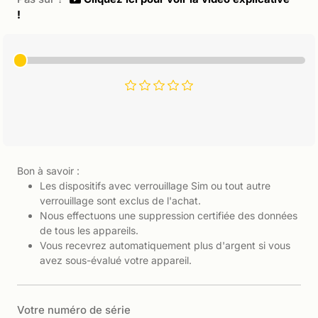
!
Bon à savoir :
Les dispositifs avec verrouillage Sim ou tout autre
verrouillage sont exclus de l'achat.
Nous effectuons une suppression certifiée des données
de tous les appareils.
Vous recevrez automatiquement plus d'argent si vous
avez sous-évalué votre appareil.
Votre numéro de série