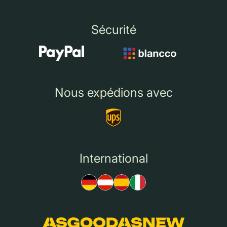
Sécurité
Nous expédions avec
International