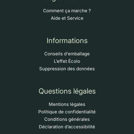
Comment ça marche ?
Aide et Service
Informations
Conseils d'emballage
L’effet Écolo
Suppression des données
Questions légales
Mentions légales
Politique de confidentialité
Conditions générales
Déclaration d’accessibilité