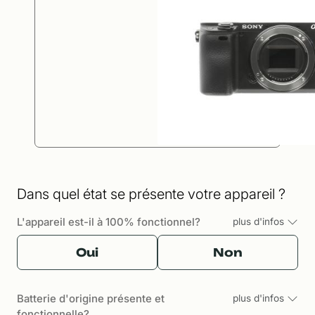
Dans quel état se présente votre appareil ?
L'appareil est-il à 100% fonctionnel?
plus d'infos
Oui
Non
Batterie d'origine présente et
plus d'infos
fonctionnelle?