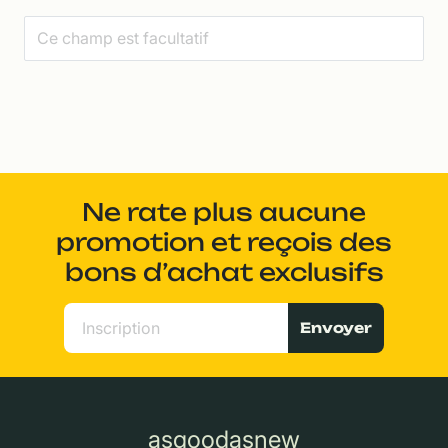
Ne rate plus aucune
promotion et reçois des
bons d’achat exclusifs
Envoyer
asgoodasnew