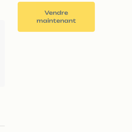
Vendre
maintenant