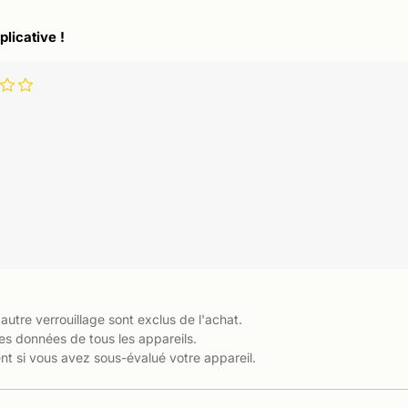
plicative !
 autre verrouillage sont exclus de l'achat.
es données de tous les appareils.
t si vous avez sous-évalué votre appareil.