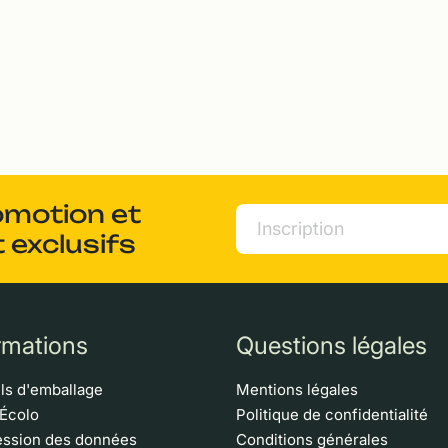
omotion et
 exclusifs
rmations
Questions légales
ls d'emballage
Mentions légales
 Écolo
Politique de confidentialité
ssion des données
Conditions générales