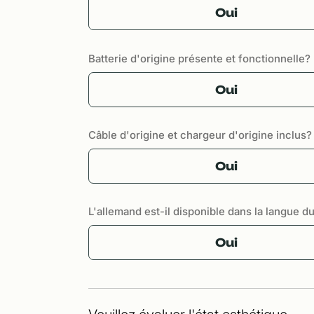
Oui
Batterie d'origine présente et fonctionnelle?
Oui
Câble d'origine et chargeur d'origine inclus?
Oui
L'allemand est-il disponible dans la langue d
Oui