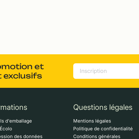
omotion et
 exclusifs
rmations
Questions légales
ls d'emballage
Mentions légales
 Écolo
Politique de confidentialité
ssion des données
Conditions générales