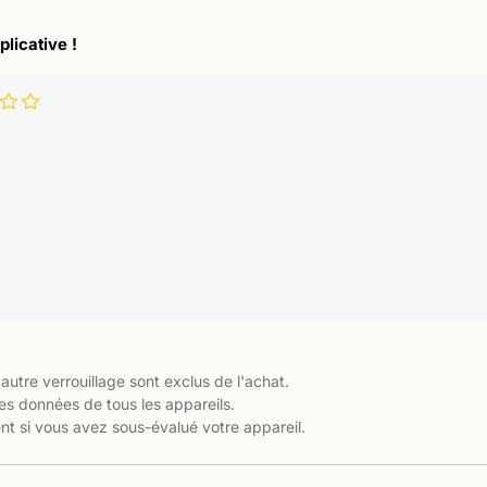
plicative !
 autre verrouillage sont exclus de l'achat.
es données de tous les appareils.
t si vous avez sous-évalué votre appareil.