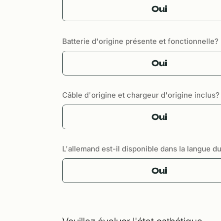
Oui
Batterie d'origine présente et fonctionnelle?
Oui
Câble d'origine et chargeur d'origine inclus?
Oui
L'allemand est-il disponible dans la langue d
Oui