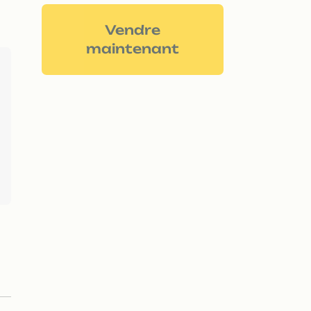
Vendre
maintenant