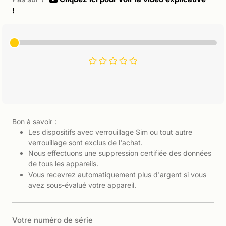
!
Bon à savoir :
Les dispositifs avec verrouillage Sim ou tout autre
verrouillage sont exclus de l'achat.
Nous effectuons une suppression certifiée des données
de tous les appareils.
Vous recevrez automatiquement plus d'argent si vous
avez sous-évalué votre appareil.
Votre numéro de série