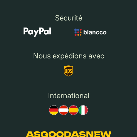
Sécurité
Nous expédions avec
International