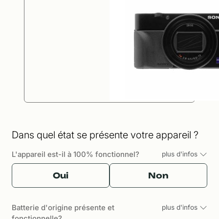
Dans quel état se présente votre appareil ?
L'appareil est-il à 100% fonctionnel?
plus d'infos
Oui
Non
Batterie d'origine présente et
plus d'infos
fonctionnelle?