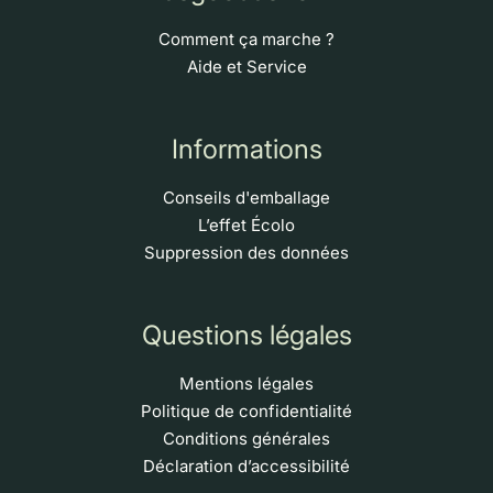
Comment ça marche ?
Aide et Service
Informations
Conseils d'emballage
L’effet Écolo
Suppression des données
Questions légales
Mentions légales
Politique de confidentialité
Conditions générales
Déclaration d’accessibilité