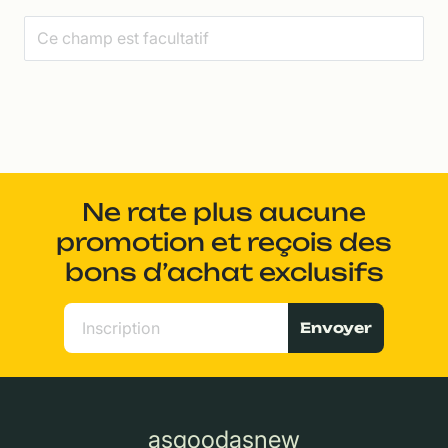
Ne rate plus aucune
promotion et reçois des
bons d’achat exclusifs
Envoyer
asgoodasnew