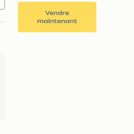
Vendre
maintenant