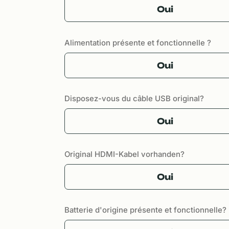
Oui
Alimentation présente et fonctionnelle ?
Oui
Disposez-vous du câble USB original?
Oui
Original HDMI-Kabel vorhanden?
Oui
Batterie d'origine présente et fonctionnelle?