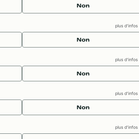
Non
plus d'info
Non
plus d'info
Non
plus d'info
Non
plus d'info