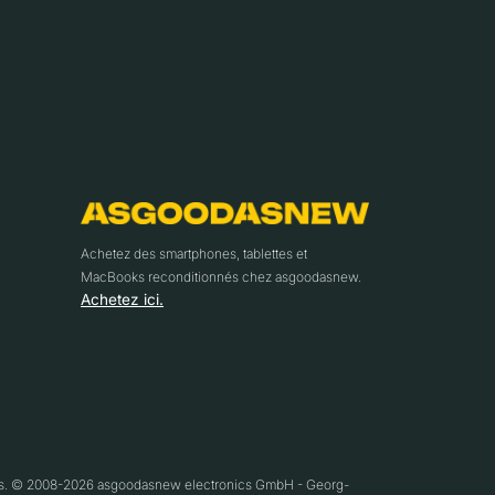
Achetez des smartphones, tablettes et
MacBooks reconditionnés chez asgoodasnew.
Achetez ici.
ifs. © 2008-2026 asgoodasnew electronics GmbH - Georg-