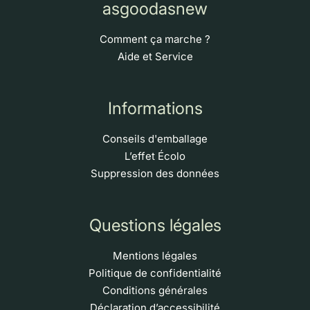
asgoodasnew
Comment ça marche ?
Aide et Service
Informations
Conseils d'emballage
L’effet Écolo
Suppression des données
Questions légales
Mentions légales
Politique de confidentialité
Conditions générales
Déclaration d’accessibilité