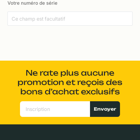
Votre numéro de série
Ne rate plus aucune
promotion et reçois des
bons d’achat exclusifs
Envoyer