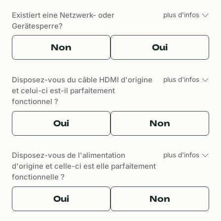
Existiert eine Netzwerk- oder
plus d'infos
Gerätesperre?
Non
Oui
Disposez-vous du câble HDMI d'origine
plus d'infos
et celui-ci est-il parfaitement
fonctionnel ?
Oui
Non
Disposez-vous de l'alimentation
plus d'infos
d'origine et celle-ci est elle parfaitement
fonctionnelle ?
Oui
Non