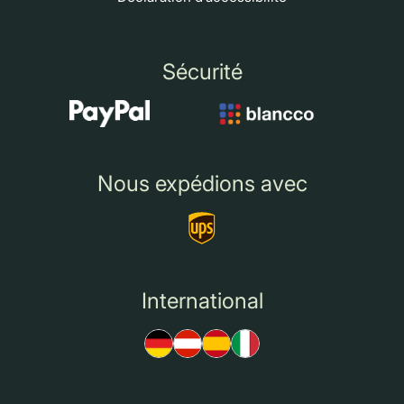
Sécurité
Nous expédions avec
International