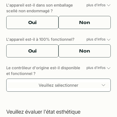
L'appareil est-il dans son emballage
plus d'infos
scellé non endommagé ?
Oui
Non
L'appareil est-il à 100% fonctionnel?
plus d'infos
Oui
Non
Le contrôleur d'origine est-il disponible
plus d'infos
et fonctionnel ?
Veuillez sélectionner
Veuillez évaluer l'état esthétique