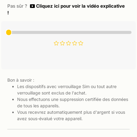
Pas sûr ?
Cliquez ici pour voir la vidéo explicative
!
Bon à savoir :
Les dispositifs avec verrouillage Sim ou tout autre
verrouillage sont exclus de l'achat.
Nous effectuons une suppression certifiée des données
de tous les appareils.
Vous recevrez automatiquement plus d'argent si vous
avez sous-évalué votre appareil.