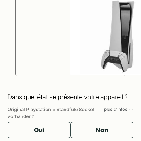
Dans quel état se présente votre appareil ?
Original Playstation 5 Standfuß/Sockel
plus d'infos
vorhanden?
Oui
Non