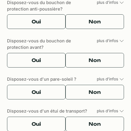
Disposez-vous du bouchon de
plus d'infos
protection anti-poussière?
Oui
Non
Disposez-vous du bouchon de
plus d'infos
protection avant?
Oui
Non
Disposez-vous d'un pare-soleil ?
plus d'infos
Oui
Non
Disposez-vous d'un étui de transport?
plus d'infos
Oui
Non