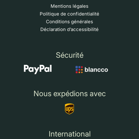
Mentions légales
Politique de confidentialité
Conditions générales
Déclaration d’accessibilité
Sécurité
Nous expédions avec
International