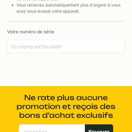
Vous recevrez automatiquement plus d'argent si vous
avez sous-évalué votre appareil.
Votre numéro de série
Ne rate plus aucune
promotion et reçois des
bons d’achat exclusifs
Envoyer