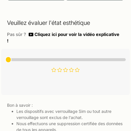
Veuillez évaluer l'état esthétique
Pas sûr ?
Cliquez ici pour voir la vidéo explicative
!
Bon à savoir :
Les dispositifs avec verrouillage Sim ou tout autre
verrouillage sont exclus de l'achat.
Nous effectuons une suppression certifiée des données
de tous les appareils.