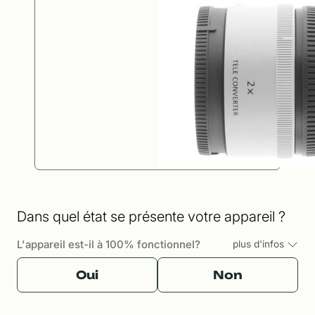
Dans quel état se présente votre appareil ?
L'appareil est-il à 100% fonctionnel?
plus d'infos
Oui
Non