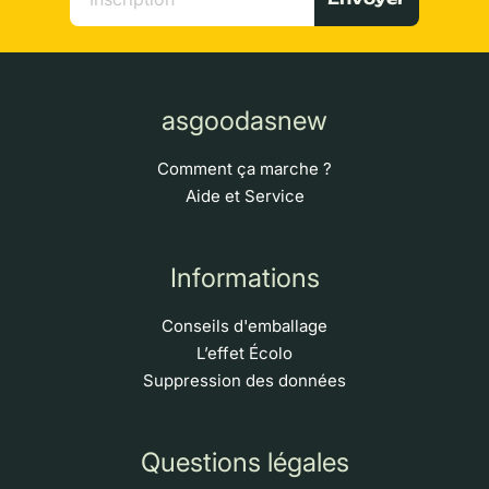
asgoodasnew
Comment ça marche ?
Aide et Service
Informations
Conseils d'emballage
L’effet Écolo
Suppression des données
Questions légales