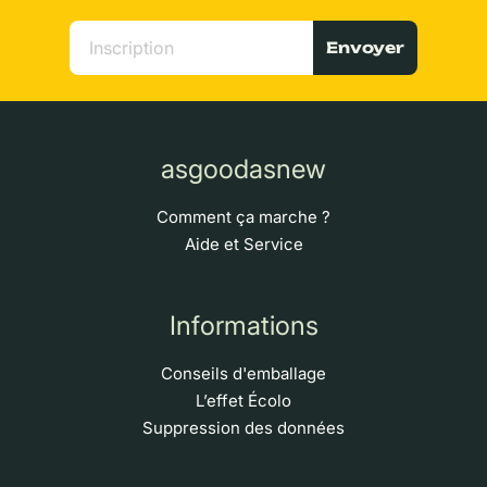
Envoyer
asgoodasnew
Comment ça marche ?
Aide et Service
Informations
Conseils d'emballage
L’effet Écolo
Suppression des données