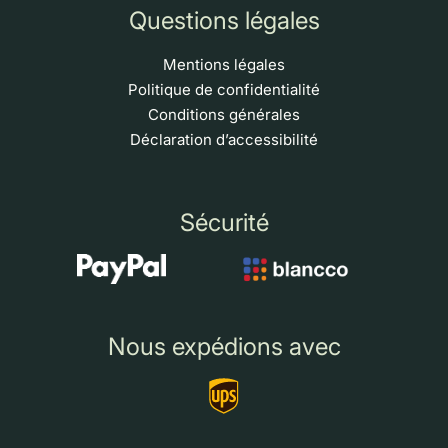
Questions légales
Mentions légales
Politique de confidentialité
Conditions générales
Déclaration d’accessibilité
Sécurité
Nous expédions avec