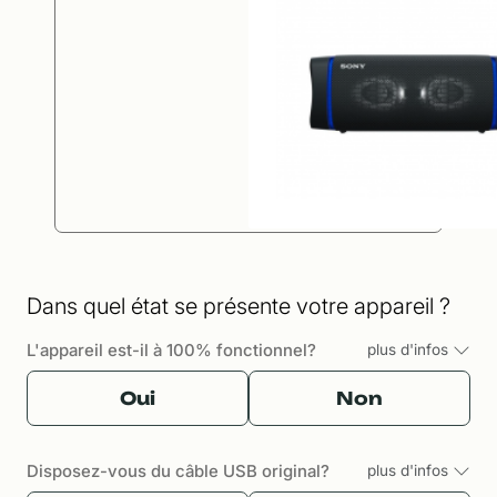
Dans quel état se présente votre appareil ?
L'appareil est-il à 100% fonctionnel?
plus d'infos
Oui
Non
Disposez-vous du câble USB original?
plus d'infos