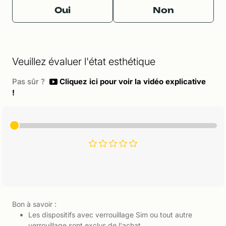
Oui
Non
Veuillez évaluer l'état esthétique
Pas sûr ?
Cliquez ici pour voir la vidéo explicative
!
Bon à savoir :
Les dispositifs avec verrouillage Sim ou tout autre
verrouillage sont exclus de l'achat.