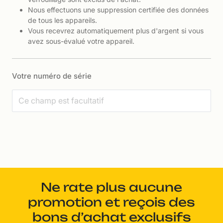
Nous effectuons une suppression certifiée des données
de tous les appareils.
Vous recevrez automatiquement plus d'argent si vous
avez sous-évalué votre appareil.
Votre numéro de série
Ne rate plus aucune
promotion et reçois des
bons d’achat exclusifs