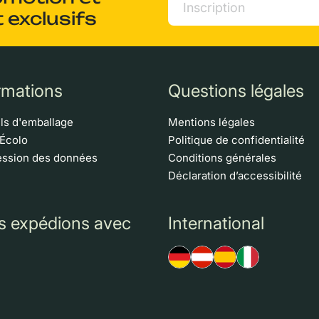
 exclusifs
rmations
Questions légales
ls d'emballage
Mentions légales
 Écolo
Politique de confidentialité
ssion des données
Conditions générales
Déclaration d’accessibilité
s expédions avec
International