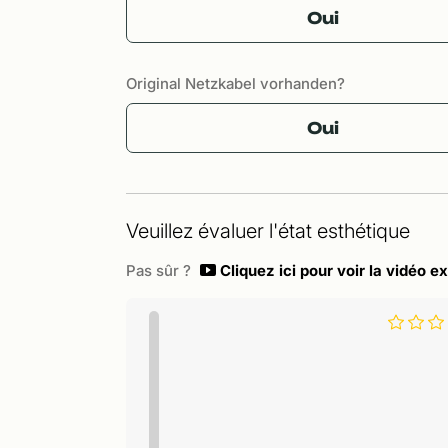
Oui
Original Netzkabel vorhanden?
Oui
Veuillez évaluer l'état esthétique
Pas sûr ?
Cliquez ici pour voir la vidéo ex