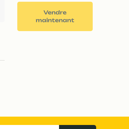
Vendre
maintenant