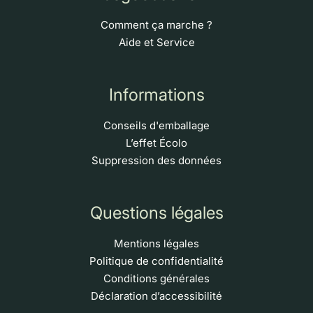
Comment ça marche ?
Aide et Service
Informations
Conseils d'emballage
L’effet Écolo
Suppression des données
Questions légales
Mentions légales
Politique de confidentialité
Conditions générales
Déclaration d’accessibilité