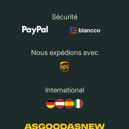
Sécurité
Nous expédions avec
International