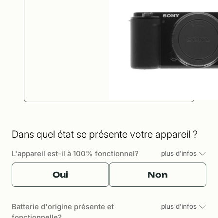
Dans quel état se présente votre appareil ?
L'appareil est-il à 100% fonctionnel?
plus d'infos
Oui
Non
Batterie d'origine présente et
plus d'infos
fonctionnelle?