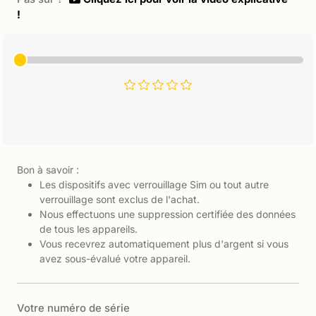
!
Bon à savoir :
Les dispositifs avec verrouillage Sim ou tout autre
verrouillage sont exclus de l'achat.
Nous effectuons une suppression certifiée des données
de tous les appareils.
Vous recevrez automatiquement plus d'argent si vous
avez sous-évalué votre appareil.
Votre numéro de série