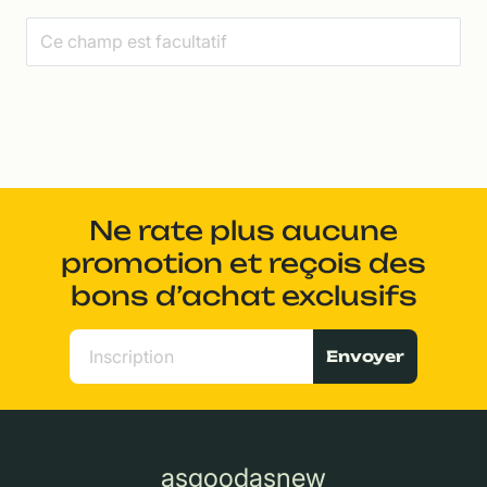
Ne rate plus aucune
promotion et reçois des
bons d’achat exclusifs
Envoyer
asgoodasnew