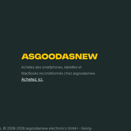
Achetez des smartphones, tablettes et
MacBooks reconditionnés chez asgoodasnew.
Achetez ici.
ifs. © 2008-2026 asgoodasnew electronics GmbH - Georg-