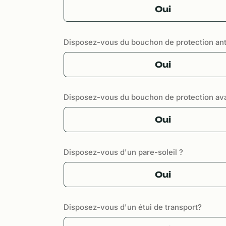
Oui
Disposez-vous du bouchon de protection ant
Oui
Disposez-vous du bouchon de protection av
Oui
Disposez-vous d'un pare-soleil ?
Oui
Disposez-vous d'un étui de transport?