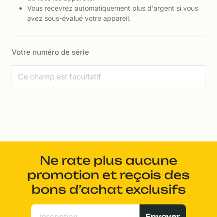
Vous recevrez automatiquement plus d'argent si vous
avez sous-évalué votre appareil.
Votre numéro de série
Ne rate plus aucune
promotion et reçois des
bons d’achat exclusifs
Envoyer