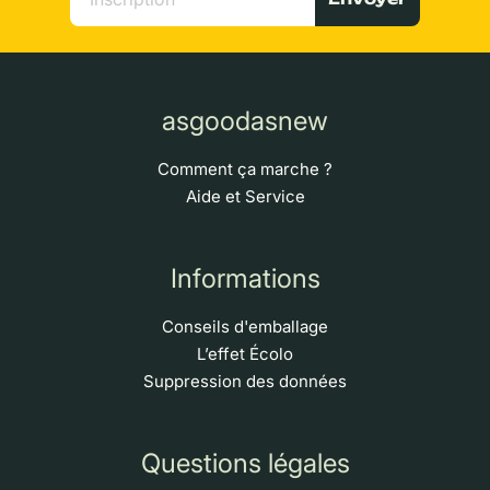
asgoodasnew
Comment ça marche ?
Aide et Service
Informations
Conseils d'emballage
L’effet Écolo
Suppression des données
Questions légales