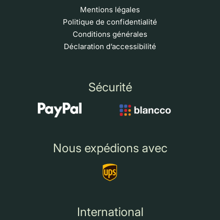
Mentions légales
Politique de confidentialité
Conditions générales
Déclaration d’accessibilité
Sécurité
Nous expédions avec
International