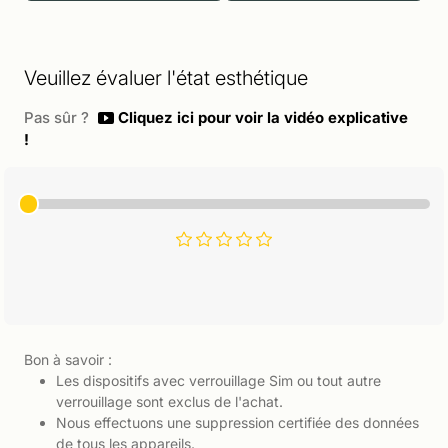
Veuillez évaluer l'état esthétique
Pas sûr ?
Cliquez ici pour voir la vidéo explicative
!
Bon à savoir :
Les dispositifs avec verrouillage Sim ou tout autre
verrouillage sont exclus de l'achat.
Nous effectuons une suppression certifiée des données
de tous les appareils.