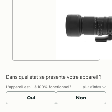
Dans quel état se présente votre appareil ?
L'appareil est-il à 100% fonctionnel?
plus d'infos
Oui
Non