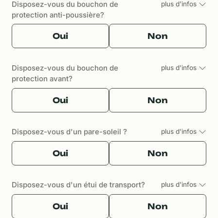
Disposez-vous du bouchon de
plus d'infos
protection anti-poussière?
Oui
Non
Disposez-vous du bouchon de
plus d'infos
protection avant?
Oui
Non
Disposez-vous d'un pare-soleil ?
plus d'infos
Oui
Non
Disposez-vous d'un étui de transport?
plus d'infos
Oui
Non