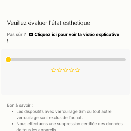
Veuillez évaluer l'état esthétique
Pas sûr ?
Cliquez ici pour voir la vidéo explicative
!
Bon à savoir :
Les dispositifs avec verrouillage Sim ou tout autre
verrouillage sont exclus de l'achat.
Nous effectuons une suppression certifiée des données
de tous les appareils.