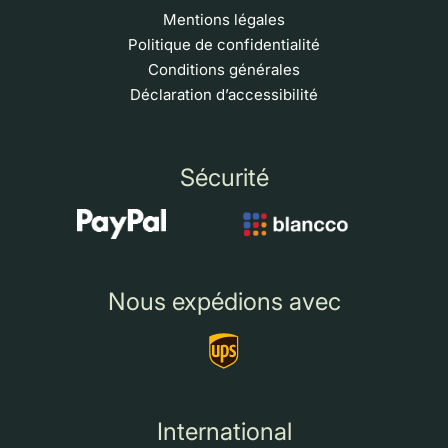
Mentions légales
Politique de confidentialité
Conditions générales
Déclaration d’accessibilité
Sécurité
Nous expédions avec
International