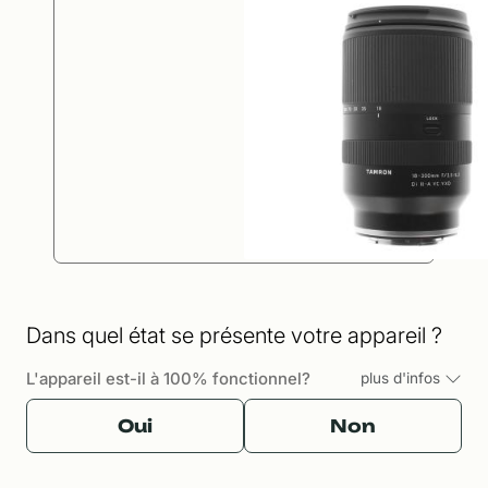
Dans quel état se présente votre appareil ?
L'appareil est-il à 100% fonctionnel?
plus d'infos
Oui
Non