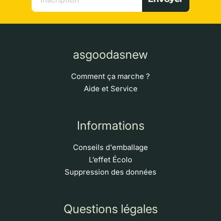
asgoodasnew
Comment ça marche ?
Aide et Service
Informations
Conseils d'emballage
L’effet Écolo
Suppression des données
Questions légales