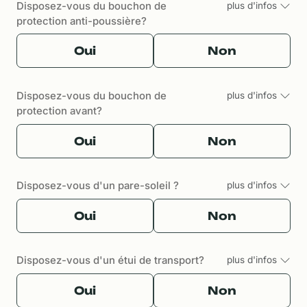
Disposez-vous du bouchon de
plus d'infos
protection anti-poussière?
Oui
Non
Disposez-vous du bouchon de
plus d'infos
protection avant?
Oui
Non
Disposez-vous d'un pare-soleil ?
plus d'infos
Oui
Non
Disposez-vous d'un étui de transport?
plus d'infos
Oui
Non