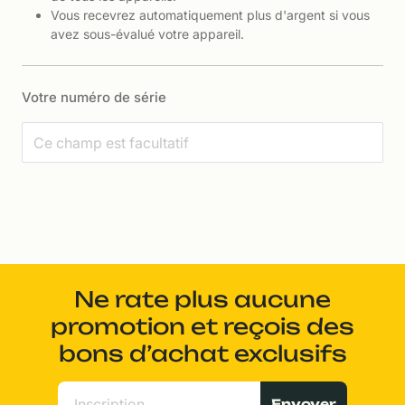
Vous recevrez automatiquement plus d'argent si vous
avez sous-évalué votre appareil.
Votre numéro de série
Ne rate plus aucune
promotion et reçois des
bons d’achat exclusifs
Envoyer