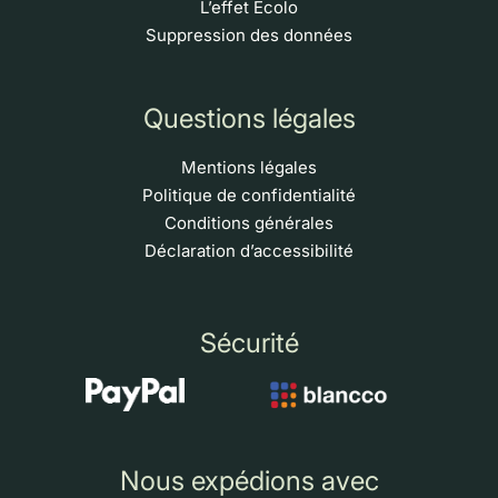
L’effet Écolo
Suppression des données
Questions légales
Mentions légales
Politique de confidentialité
Conditions générales
Déclaration d’accessibilité
Sécurité
Nous expédions avec