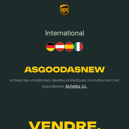
International
Achetez des smartphones, tablettes et MacBooks reconditionnés chez
Achetez ici.
asgoodasnew.