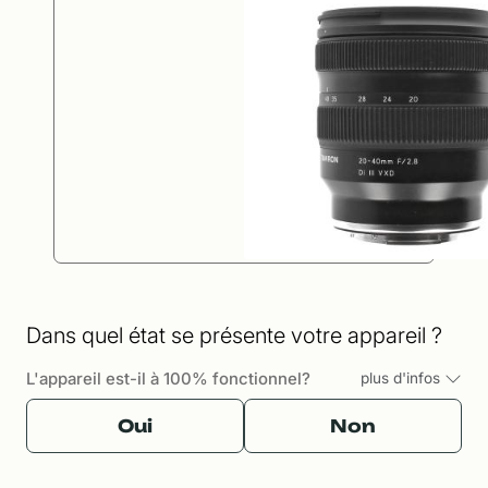
Dans quel état se présente votre appareil ?
L'appareil est-il à 100% fonctionnel?
plus d'infos
Oui
Non