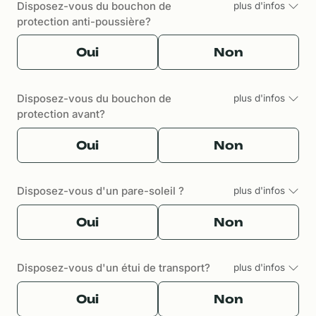
Disposez-vous du bouchon de
plus d'infos
protection anti-poussière?
Oui
Non
Disposez-vous du bouchon de
plus d'infos
protection avant?
Oui
Non
Disposez-vous d'un pare-soleil ?
plus d'infos
Oui
Non
Disposez-vous d'un étui de transport?
plus d'infos
Oui
Non