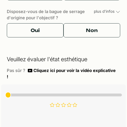
Disposez-vous de la bague de serrage
plus d'infos
d'origine pour l'objectif ?
Oui
Non
Veuillez évaluer l'état esthétique
Pas sûr ?
Cliquez ici pour voir la vidéo explicative
!