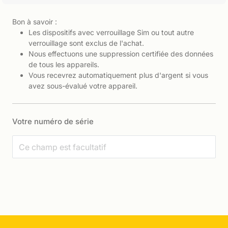
Bon à savoir :
Les dispositifs avec verrouillage Sim ou tout autre
verrouillage sont exclus de l'achat.
Nous effectuons une suppression certifiée des données
de tous les appareils.
Vous recevrez automatiquement plus d'argent si vous
avez sous-évalué votre appareil.
Votre numéro de série