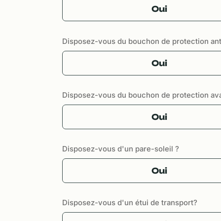
Oui
Disposez-vous du bouchon de protection ant
Oui
Disposez-vous du bouchon de protection av
Oui
Disposez-vous d'un pare-soleil ?
Oui
Disposez-vous d'un étui de transport?