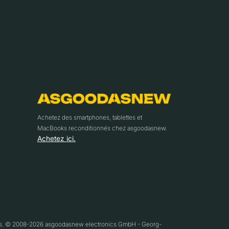
Achetez des smartphones, tablettes et
MacBooks reconditionnés chez asgoodasnew.
Achetez ici.
ifs. © 2008-2026 asgoodasnew electronics GmbH - Georg-