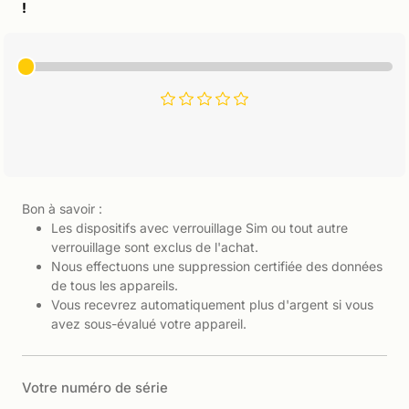
!
Bon à savoir :
Les dispositifs avec verrouillage Sim ou tout autre
verrouillage sont exclus de l'achat.
Nous effectuons une suppression certifiée des données
de tous les appareils.
Vous recevrez automatiquement plus d'argent si vous
avez sous-évalué votre appareil.
Votre numéro de série