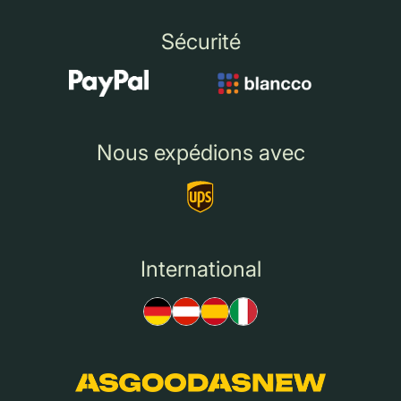
Sécurité
Nous expédions avec
International