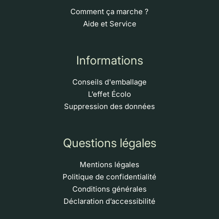
Comment ça marche ?
Aide et Service
Informations
Conseils d'emballage
L’effet Écolo
Suppression des données
Questions légales
Mentions légales
Politique de confidentialité
Conditions générales
Déclaration d’accessibilité