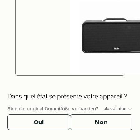
Dans quel état se présente votre appareil ?
Sind die original Gummifüße vorhanden?
plus d'infos
Oui
Non