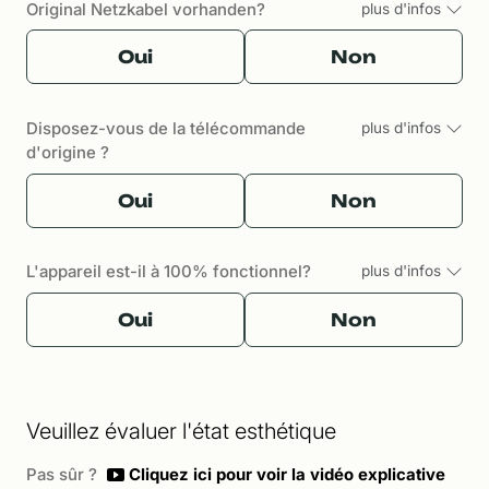
Original Netzkabel vorhanden?
plus d'infos
Oui
Non
Disposez-vous de la télécommande
plus d'infos
d'origine ?
Oui
Non
L'appareil est-il à 100% fonctionnel?
plus d'infos
Oui
Non
Veuillez évaluer l'état esthétique
Pas sûr ?
Cliquez ici pour voir la vidéo explicative