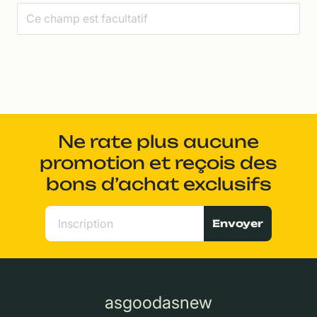
Ne rate plus aucune
promotion et reçois des
bons d’achat exclusifs
Envoyer
asgoodasnew