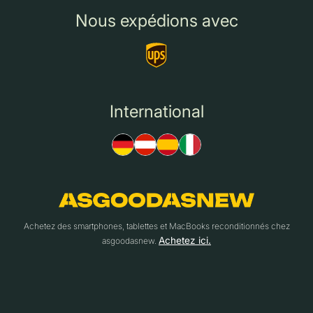
Nous expédions avec
International
Achetez des smartphones, tablettes et MacBooks reconditionnés chez
Achetez ici.
asgoodasnew.