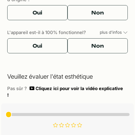
Oui
Non
L'appareil est-il à 100% fonctionnel?
plus d'infos
Oui
Non
Veuillez évaluer l'état esthétique
Pas sûr ?
Cliquez ici pour voir la vidéo explicative
!