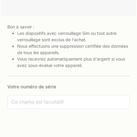
Bon à savoir :
Les dispositifs avec verrouillage Sim ou tout autre
verrouillage sont exclus de l'achat.
Nous effectuons une suppression certifiée des données
de tous les appareils.
Vous recevrez automatiquement plus d'argent si vous
avez sous-évalué votre appareil.
Votre numéro de série