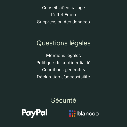
Conseils d'emballage
L’effet Écolo
Suppression des données
Questions légales
Mentions légales
Politique de confidentialité
Conditions générales
Déclaration d’accessibilité
Sécurité