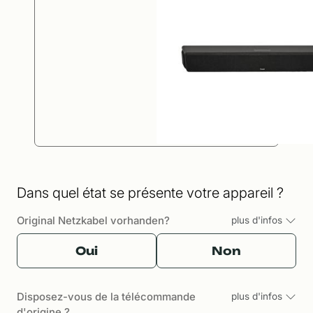
Dans quel état se présente votre appareil ?
Original Netzkabel vorhanden?
plus d'infos
Oui
Non
Disposez-vous de la télécommande
plus d'infos
d'origine ?