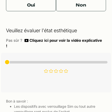
Oui
Non
Veuillez évaluer l'état esthétique
Pas sûr ?
Cliquez ici pour voir la vidéo explicative
!
Bon à savoir :
Les dispositifs avec verrouillage Sim ou tout autre
verrouillage sont exclus de l'achat.