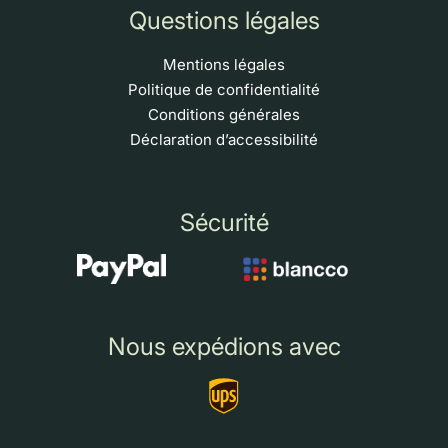
Questions légales
Mentions légales
Politique de confidentialité
Conditions générales
Déclaration d’accessibilité
Sécurité
Nous expédions avec