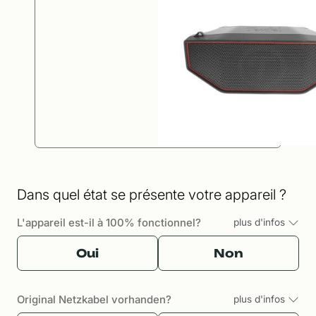
Dans quel état se présente votre appareil ?
L'appareil est-il à 100% fonctionnel?
plus d'infos
Oui
Non
Original Netzkabel vorhanden?
plus d'infos