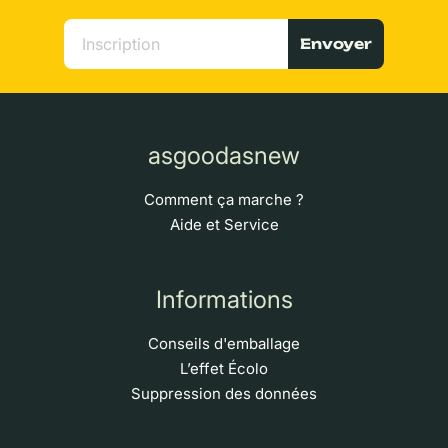
Envoyer
asgoodasnew
Comment ça marche ?
Aide et Service
Informations
Conseils d'emballage
L’effet Écolo
Suppression des données