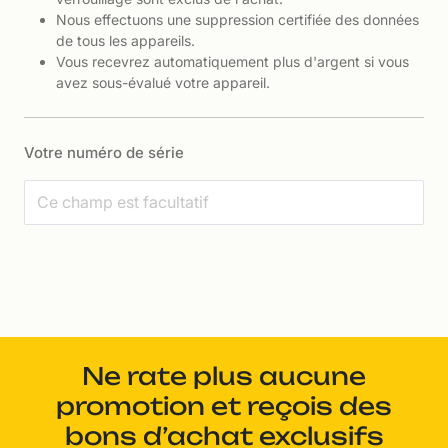
Nous effectuons une suppression certifiée des données
de tous les appareils.
Vous recevrez automatiquement plus d'argent si vous
avez sous-évalué votre appareil.
Votre numéro de série
Ne rate plus aucune
promotion et reçois des
bons d’achat exclusifs