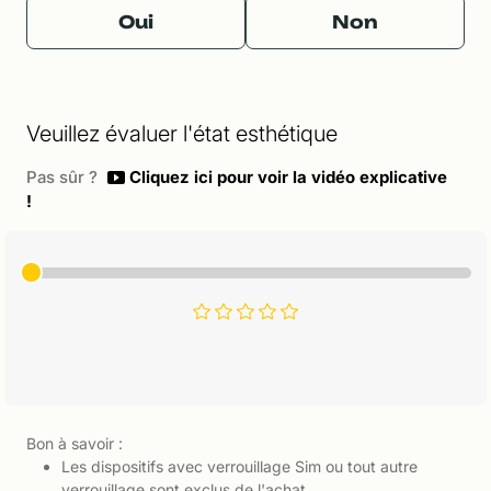
Oui
Non
Veuillez évaluer l'état esthétique
Pas sûr ?
Cliquez ici pour voir la vidéo explicative
!
Bon à savoir :
Les dispositifs avec verrouillage Sim ou tout autre
verrouillage sont exclus de l'achat.