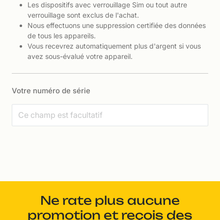
Les dispositifs avec verrouillage Sim ou tout autre
verrouillage sont exclus de l'achat.
Nous effectuons une suppression certifiée des données
de tous les appareils.
Vous recevrez automatiquement plus d'argent si vous
avez sous-évalué votre appareil.
Votre numéro de série
Ne rate plus aucune
promotion et reçois des