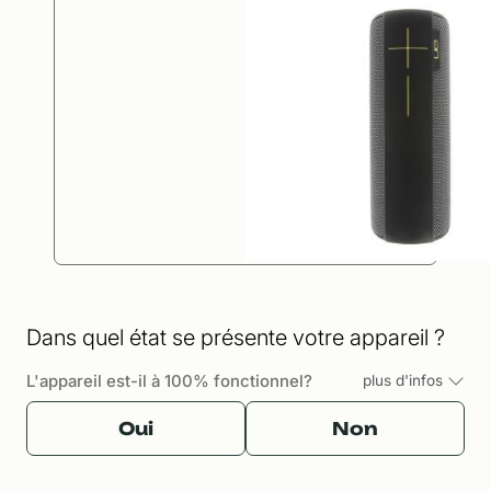
Dans quel état se présente votre appareil ?
L'appareil est-il à 100% fonctionnel?
plus d'infos
Oui
Non