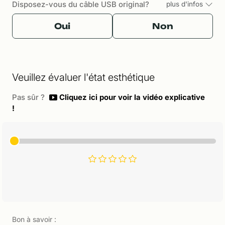
Disposez-vous du câble USB original?
plus d'infos
Oui
Non
Veuillez évaluer l'état esthétique
Pas sûr ?
Cliquez ici pour voir la vidéo explicative
!
Bon à savoir :