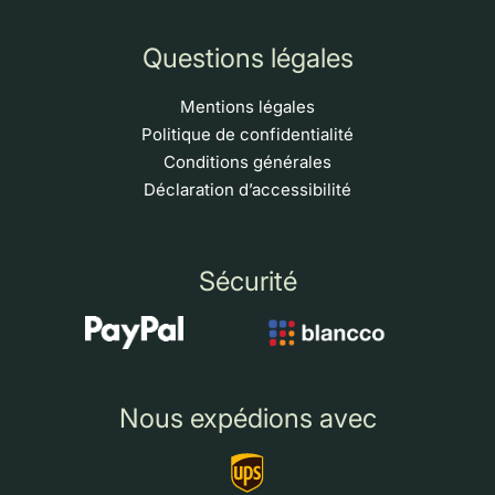
Questions légales
Mentions légales
Politique de confidentialité
Conditions générales
Déclaration d’accessibilité
Sécurité
Nous expédions avec