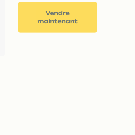
Vendre
maintenant