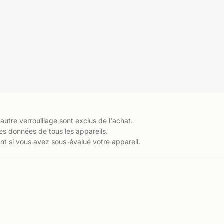
 autre verrouillage sont exclus de l'achat.
es données de tous les appareils.
t si vous avez sous-évalué votre appareil.