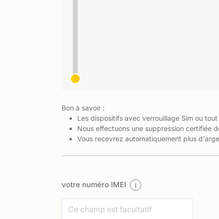
Bon à savoir :
Les dispositifs avec verrouillage Sim ou tout
Nous effectuons une suppression certifiée d
Vous recevrez automatiquement plus d'argen
votre numéro IMEI
i