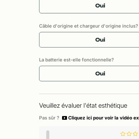
Oui
Câble d'origine et chargeur d'origine inclus?
Oui
La batterie est-elle fonctionnelle?
Oui
Veuillez évaluer l'état esthétique
Pas sûr ?
Cliquez ici pour voir la vidéo ex