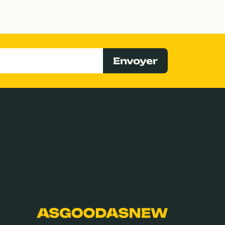
Envoyer