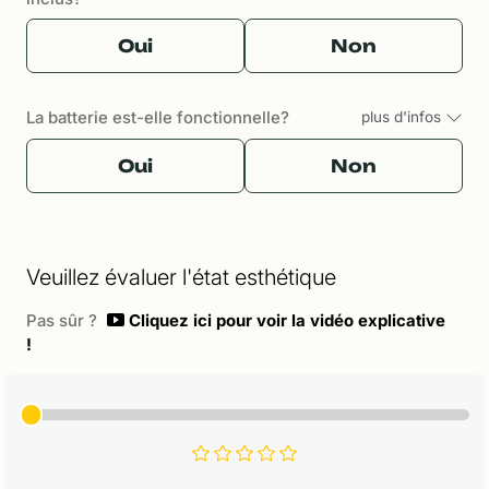
Oui
Non
La batterie est-elle fonctionnelle?
plus d'infos
Oui
Non
Veuillez évaluer l'état esthétique
Pas sûr ?
Cliquez ici pour voir la vidéo explicative
!