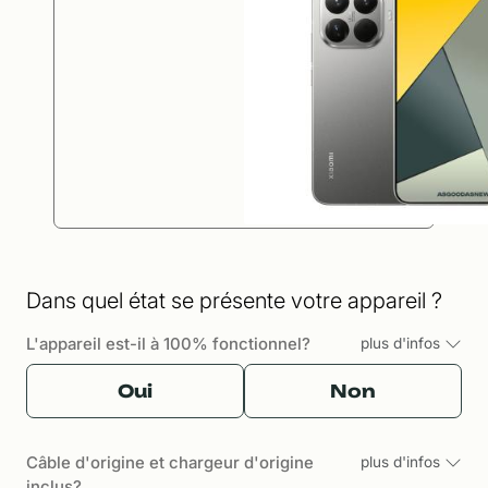
Dans quel état se présente votre appareil ?
L'appareil est-il à 100% fonctionnel?
plus d'infos
Oui
Non
Câble d'origine et chargeur d'origine
plus d'infos
inclus?