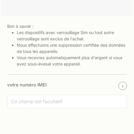
Bon à savoir :
Les dispositifs avec verrouillage Sim ou tout autre
verrouillage sont exclus de l'achat.
Nous effectuons une suppression certifiée des données
de tous les appareils.
Vous recevrez automatiquement plus d'argent si vous
avez sous-évalué votre appareil.
votre numéro IMEI
i