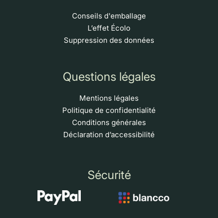
Conseils d'emballage
L’effet Écolo
Suppression des données
Questions légales
Mentions légales
Politique de confidentialité
Conditions générales
Déclaration d’accessibilité
Sécurité