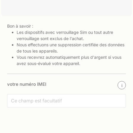
Bon à savoir :
Les dispositifs avec verrouillage Sim ou tout autre
verrouillage sont exclus de l'achat.
Nous effectuons une suppression certifiée des données
de tous les appareils.
Vous recevrez automatiquement plus d'argent si vous
avez sous-évalué votre appareil.
votre numéro IMEI
i