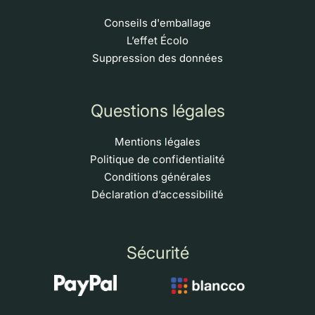
Conseils d'emballage
L’effet Écolo
Suppression des données
Questions légales
Mentions légales
Politique de confidentialité
Conditions générales
Déclaration d’accessibilité
Sécurité