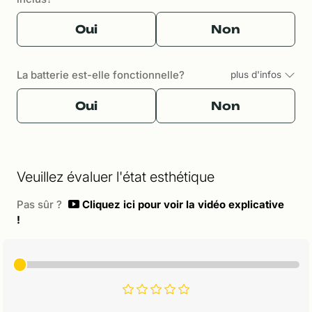
Oui
Non
La batterie est-elle fonctionnelle?
plus d'infos
Oui
Non
Veuillez évaluer l'état esthétique
Pas sûr ?
Cliquez ici pour voir la vidéo explicative
!