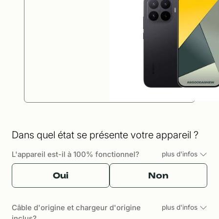
Dans quel état se présente votre appareil ?
L'appareil est-il à 100% fonctionnel?
plus d'infos
Oui
Non
Câble d'origine et chargeur d'origine
plus d'infos
inclus?