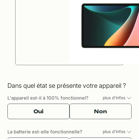
Dans quel état se présente votre appareil ?
L'appareil est-il à 100% fonctionnel?
plus d'infos
Oui
Non
La batterie est-elle fonctionnelle?
plus d'infos