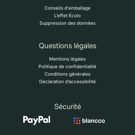
Conseils d'emballage
L’effet Écolo
Suppression des données
Questions légales
Mentions légales
Politique de confidentialité
Conditions générales
Déclaration d’accessibilité
Sécurité