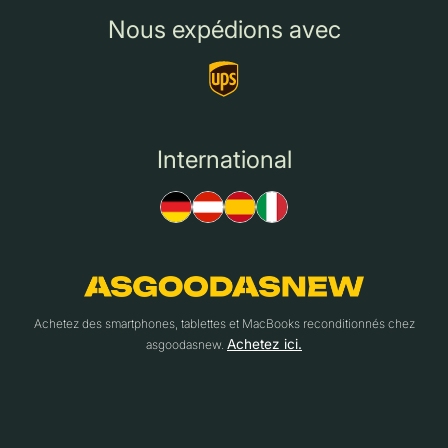
Nous expédions avec
International
Achetez des smartphones, tablettes et MacBooks reconditionnés chez
Achetez ici.
asgoodasnew.