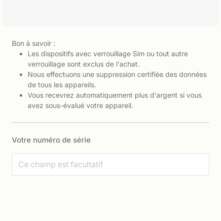
Bon à savoir :
Les dispositifs avec verrouillage Sim ou tout autre
verrouillage sont exclus de l'achat.
Nous effectuons une suppression certifiée des données
de tous les appareils.
Vous recevrez automatiquement plus d'argent si vous
avez sous-évalué votre appareil.
Votre numéro de série