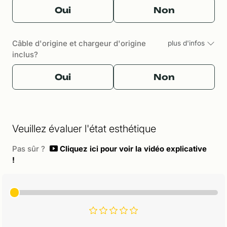
Oui
Non
Câble d'origine et chargeur d'origine
plus d'infos
inclus?
Oui
Non
Veuillez évaluer l'état esthétique
Pas sûr ?
Cliquez ici pour voir la vidéo explicative
!