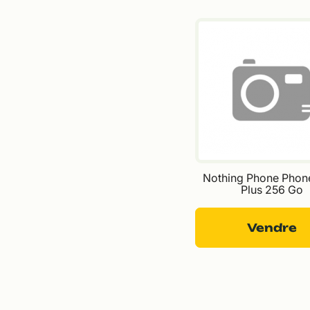
Nothing Phone Phone
Plus 256 Go
Vendre